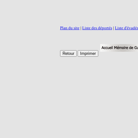
Plan du site
|
Liste des déportés
|
Liste d'évadé