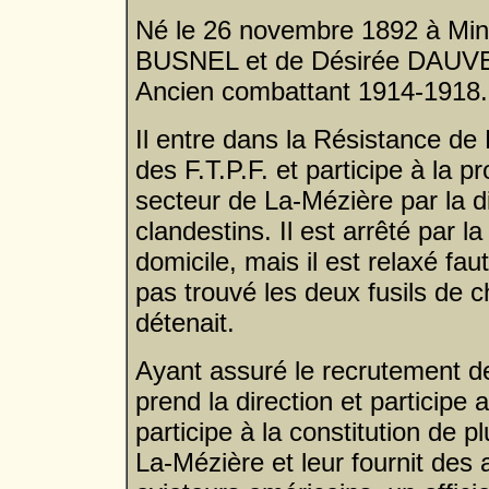
Né le 26 novembre 1892 à Mini
BUSNEL et de Désirée DAUVER
Ancien combattant 1914-1918.
Il entre dans la Résistance d
des F.T.P.F. et participe à la 
secteur de La-Mézière par la di
clandestins. Il est arrêté par 
domicile, mais il est relaxé fa
pas trouvé les deux fusils de c
détenait.
Ayant assuré le recrutement de
prend la direction et participe 
participe à la constitution de 
La-Mézière et leur fournit des 