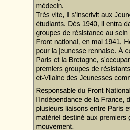
médecin.
Très vite, il s’inscrivit aux J
étudiants. Dès 1940, il entra d
groupes de résistance au sein d
Front national, en mai 1941, 
pour la jeunesse rennaise. À ce 
Paris et la Bretagne, s’occupa
premiers groupes de résistants a
et-Vilaine des Jeunesses com
Responsable du Front National d
l'Indépendance de la France, d
plusieurs liaisons entre Paris e
matériel destiné aux premiers 
mouvement.