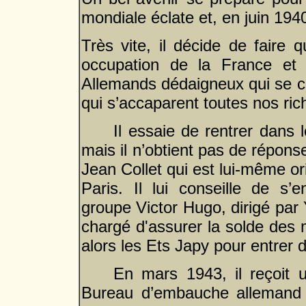
mondiale éclate et, en juin 194
Très vite, il décide de faire 
occupation de la France et 
Allemands dédaigneux qui se 
qui s’accaparent toutes nos ric
Il essaie de rentrer dans 
mais il n’obtient pas de réponse
Jean Collet qui est lui-même ori
Paris. Il lui conseille de s
groupe Victor Hugo, dirigé par
chargé d'assurer la solde des
alors les Ets Japy pour entrer d
En mars 1943, il reçoit 
Bureau d’embauche allemand af