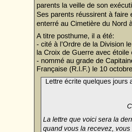
parents la veille de son exécut
Ses parents réussirent à faire
enterré au Cimetière du Nord 
A titre posthume, il a été:
- cité à l’Ordre de la Division 
la Croix de Guerre avec étoile 
- nommé au grade de Capitaine 
Française (R.l.F.) le 10 octobr
Lettre écrite quelques jours
C
La lettre que voici sera la d
quand vous la recevez, vous 