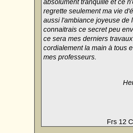
absolument tranquille et ce n'
regrette seulement ma vie d'
aussi l'ambiance joyeuse de la
connaitrais ce secret peu env
ce sera mes derniers travaux 
cordialement la main à tous e
mes professeurs.
Hen
Frs 12 