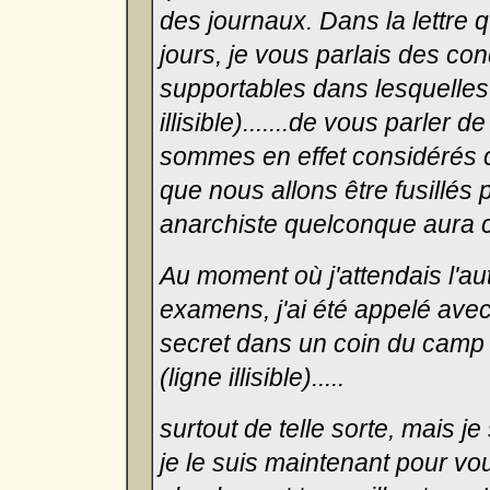
des journaux. Dans la lettre 
jours, je vous parlais des co
supportables dans lesquelles 
illisible).......de vous parler 
sommes en effet considérés 
que nous allons être fusillés p
anarchiste quelconque aura 
Au moment où j'attendais l'au
examens, j'ai été appelé avec
secret dans un coin du camp e
(ligne illisible).....
surtout de telle sorte, mais j
je le suis maintenant pour vou