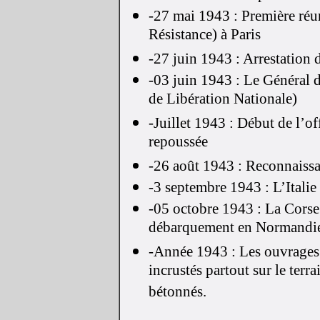
-27 mai 1943 : Première réu
Résistance) à Paris
-27 juin 1943 : Arrestation
-03 juin 1943 : Le Général 
de Libération Nationale)
-Juillet 1943 : Début de l’o
repoussée
-26 août 1943 : Reconnaissa
-3 septembre 1943 : L’Italie
-05 octobre 1943 : La Corse s
débarquement en Normandi
-Année 1943 : Les ouvrages 
incrustés partout sur le terr
bétonnés.