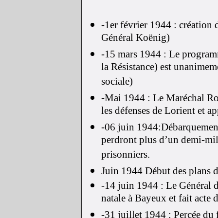
-1er février 1944 : créatio
Général Koënig)
-15 mars 1944 : Le program
la Résistance) est unanimeme
sociale)
-Mai 1944 : Le Maréchal Ro
les défenses de Lorient et 
-06 juin 1944:Débarquement
perdront plus d’un demi-mil
prisonniers.
Juin 1944 Début des plans d'
-14 juin 1944 : Le Général d
natale à Bayeux et fait acte 
-31 juillet 1944 : Percée du 