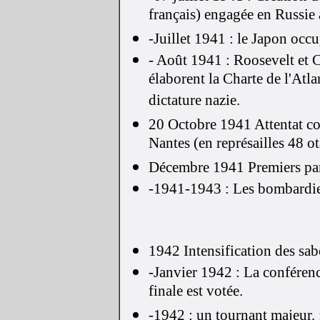
français) engagée en Russie
-Juillet 1941 : le Japon occu
- Août 1941 : Roosevelt et C
élaborent la Charte de l'Atla
dictature nazie.
20 Octobre 1941 Attentat co
Nantes (en représailles 48 ot
Décembre 1941 Premiers pa
-1941-1943 : Les bombardiers
1942 Intensification des sab
-Janvier 1942 : La conférenc
finale est votée.
-1942 : un tournant majeur. :