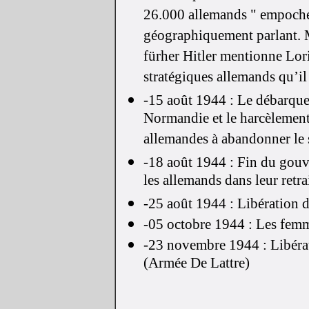
26.000 allemands " empochés
géographiquement parlant. M
fürher Hitler mentionne Lori
stratégiques allemands qu’i
-15 août 1944 : Le débarque
Normandie et le harcèlement 
allemandes à abandonner le 
-18 août 1944 : Fin du gouv
les allemands dans leur retra
-25 août 1944 : Libération d
-05 octobre 1944 : Les femme
-23 novembre 1944 : Libérat
(Armée De Lattre)