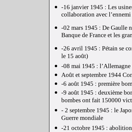
-16 janvier 1945 : Les usine
collaboration avec l’ennemi
-02 mars 1945 : De Gaulle nat
Banque de France et les gra
-26 avril 1945 : Pétain se c
le 15 août)
-08 mai 1945 : l’Allemagne 
Août et septembre 1944 Comb
-6 août 1945 : première bo
-9 août 1945 : deuxième bo
bombes ont fait 150000 vic
- 2 septembre 1945 : le Japo
Guerre mondiale
-21 octobre 1945 : abolition