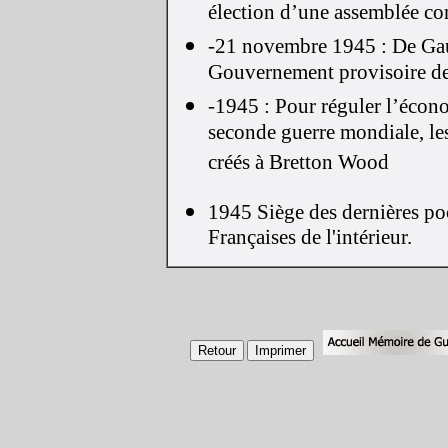
élection d’une assemblée co
-21 novembre 1945 : De Gau
Gouvernement provisoire de
-1945 : Pour réguler l’économ
seconde guerre mondiale, les
créés à Bretton Wood
1945 Siège des dernières poc
Françaises de l'intérieur.