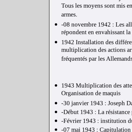
Tous les moyens sont mis en
armes.
-08 novembre 1942 : Les all
répondent en envahissant la 
1942 Installation des différ
multiplication des actions a
fréquentés par les Allemand
1943 Multiplication des atten
Organisation de maquis
-30 janvier 1943 : Joseph D
-Début 1943 : La résistance 
-Février 1943 : institution
-07 mai 1943 : Capitulation