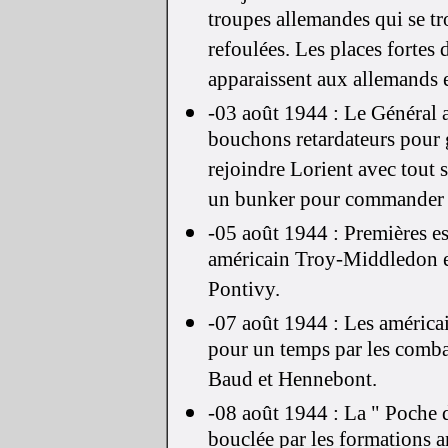
troupes allemandes qui se tr
refoulées. Les places fortes
apparaissent aux allemands 
-03 août 1944 : Le Général 
bouchons retardateurs pour g
rejoindre Lorient avec tout so
un bunker pour commander 
-05 août 1944 : Premières e
américain Troy-Middledon e
Pontivy.
-07 août 1944 : Les américai
pour un temps par les comb
Baud et Hennebont.
-08 août 1944 : La " Poche d
bouclée par les formations a