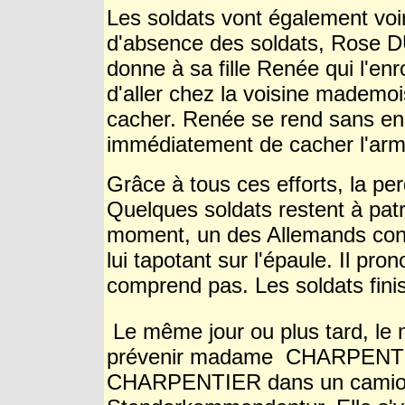
Les soldats vont également vo
d'absence des soldats, Rose D
donne à sa fille Renée qui l'enr
d'aller chez la voisine mademo
cacher. Renée se rend sans en
immédiatement de cacher l'arme
Grâce à tous ces efforts, la per
Quelques soldats restent à patr
moment, un des Allemands cons
lui tapotant sur l'épaule. Il pr
comprend pas. Les soldats finis
Le même jour ou plus tard, l
prévenir madame CHARPENTIE
CHARPENTIER dans un camion q