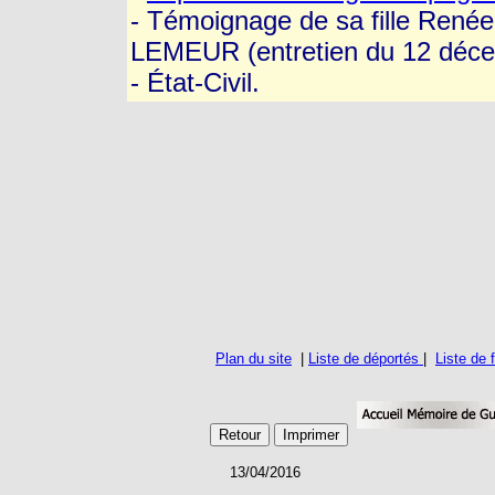
- Témoignage de sa fille Re
LEMEUR (entretien du 12 déce
- État-Civil.
Plan du site
|
Liste de déportés
|
Liste de
13/04/2016