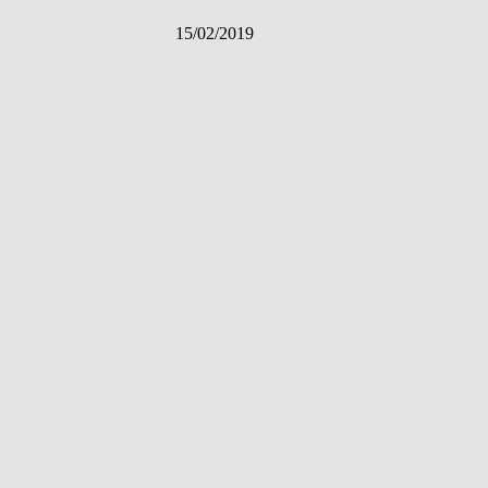
15/02/2019